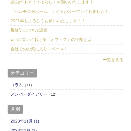
2022年もどうぞよろしくお願いいたします！
「ハルモニ＠ホーム」サイトがオープンされました！
2021年もよろしくお願いいたします！！
飛散防止パネル設置
withコロナにおける「オフィス」の役割とは
会社でのお気に入りスペース！
一覧を見る
カテゴリー
コラム
（11）
メンバーダイアリー
（12）
月別
2023年11月 (1)
2023年1月 (1)