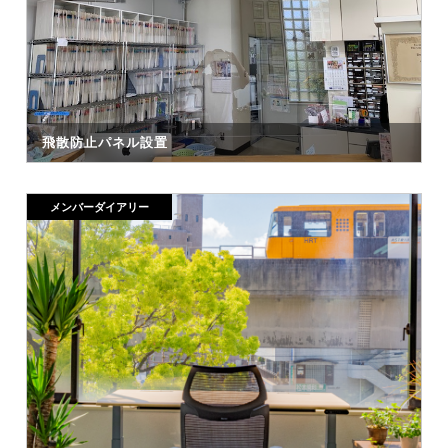
飛散防止パネル設置
メンバーダイアリー