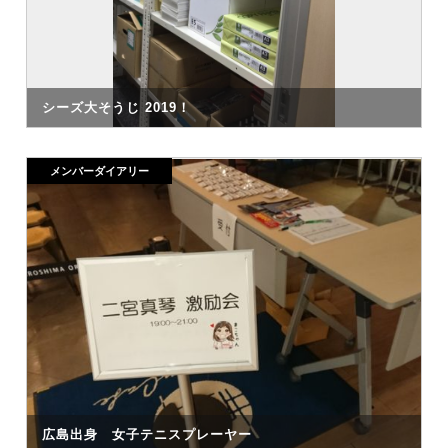
シーズ大そうじ 2019！
メンバーダイアリー
広島出身 女子テニスプレーヤー