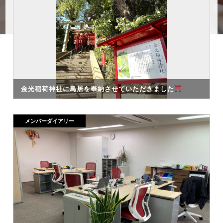
金光稲荷神社に鳥居を奉納させていただきました
メンバーダイアリー