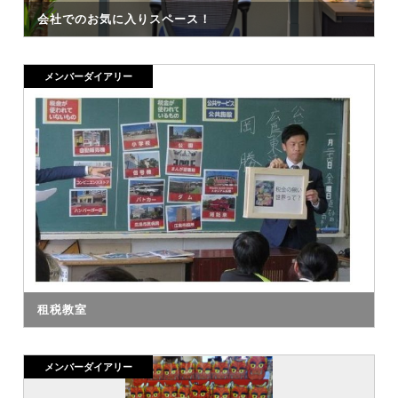
会社でのお気に入りスペース！
メンバーダイアリー
租税教室
メンバーダイアリー