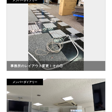
メンバーダイアリー
事務所のレイアウト変更！その①
メンバーダイアリー