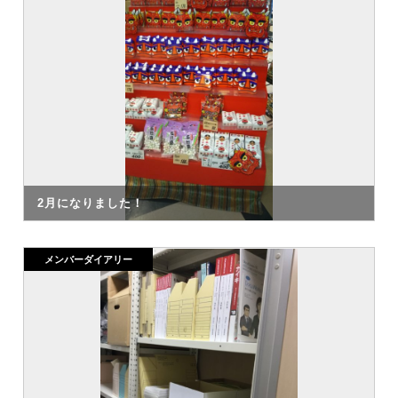
2月になりました！
メンバーダイアリー