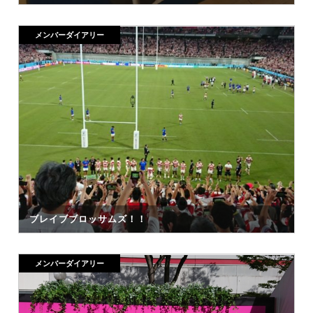
メンバーダイアリー
ブレイブブロッサムズ！！
メンバーダイアリー