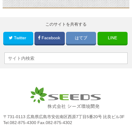
このサイトを共有する
Twitter
Facebook
はてブ
LINE
〒731-0113 広島県広島市安佐南区西原7丁目5番20号 比良ビル3F
Tel.
082-875-4300
Fax.082-875-4302