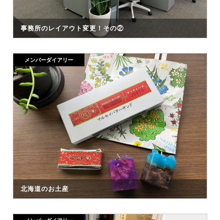
事務所のレイアウト変更！その②
メンバーダイアリー
北海道のお土産