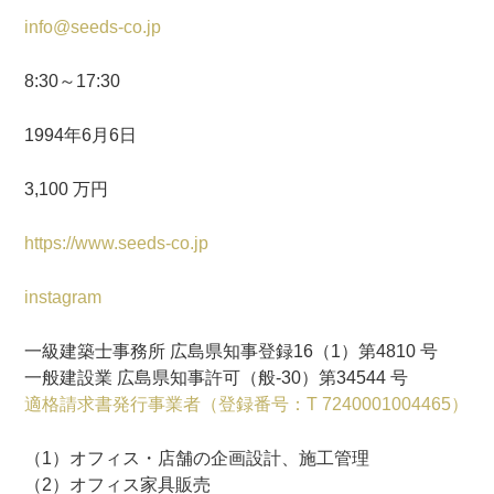
info@seeds-co.jp
8:30～17:30
1994年6月6日
3,100 万円
https://www.seeds-co.jp
instagram
一級建築士事務所 広島県知事登録16（1）第4810 号
一般建設業 広島県知事許可（般-30）第34544 号
適格請求書発行事業者（登録番号：T 7240001004465）
（1）オフィス・店舗の企画設計、施工管理
（2）オフィス家具販売