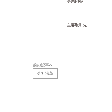
事業内容
主要取引先
前の記事へ
会社沿革