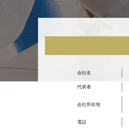
会社名
代表者
会社所在地
電話