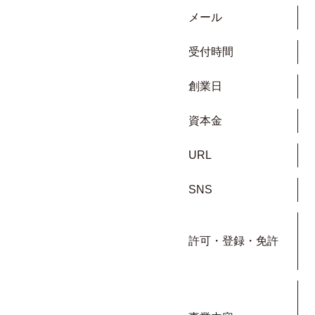
メール
受付時間
創業日
資本金
URL
SNS
許可・登録・免許