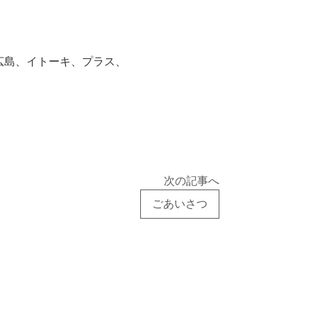
広島、イトーキ、プラス、
次の記事へ
ごあいさつ