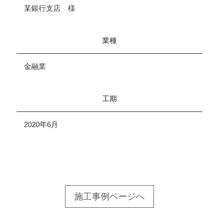
某銀行支店 様
業種
金融業
工期
2020年6月
施工事例ページへ