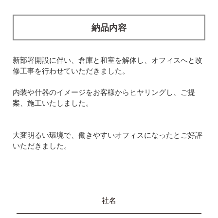
納品内容
新部署開設に伴い、倉庫と和室を解体し、オフィスへと改
修工事を行わせていただきました。
内装や什器のイメージをお客様からヒヤリングし、ご提
案、施工いたしました。
大変明るい環境で、働きやすいオフィスになったとご好評
いただきました。
社名