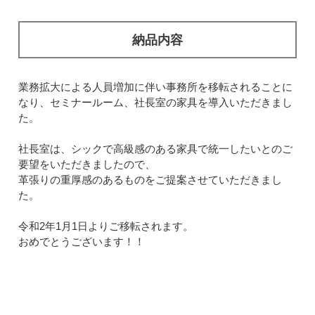
納品内容
業務拡大による人員増加に伴い事務所を移転されることに
なり、セミナールーム、社長室の家具を導入いただきまし
た。
社長室は、シックで高級感のある家具で統一したいとのご
要望をいただきましたので、
革張りの重厚感のあるものをご提案させていただきまし
た。
令和2年1月1日よりご移転されます。
おめでとうございます！！