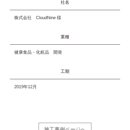
社名
株式会社 CloudNine 様
業種
健康食品・化粧品 開発
工期
2019年12月
施工事例ページへ