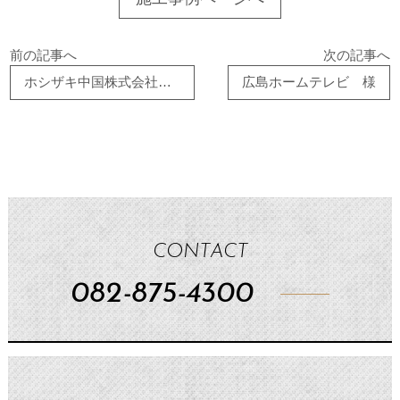
前の記事へ
次の記事へ
ホシザキ中国株式会社 三原営業所 様
広島ホームテレビ 様
CONTACT
082-875-4300