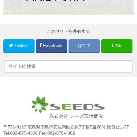
このサイトを共有する
Twitter
Facebook
はてブ
LINE
〒731-0113 広島県広島市安佐南区西原7丁目5番20号 比良ビル3F
Tel.
082-875-4300
Fax.082-875-4302