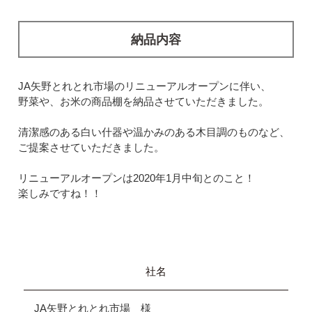
納品内容
JA矢野とれとれ市場のリニューアルオープンに伴い、
野菜や、お米の商品棚を納品させていただきました。
清潔感のある白い什器や温かみのある木目調のものなど、
ご提案させていただきました。
リニューアルオープンは2020年1月中旬とのこと！
楽しみですね！！
社名
JA矢野とれとれ市場 様