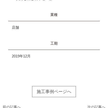
業種
店舗
工期
2019年12月
施工事例ページへ
前の記事へ
次の記事へ