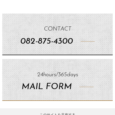
CONTACT
082-875-4300
24hours/365days
MAIL FORM
このサイトを共有する