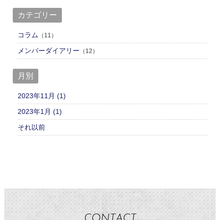
カテゴリー
コラム
（11）
メンバーダイアリー
（12）
月別
2023年11月 (1)
2023年1月 (1)
それ以前
CONTACT