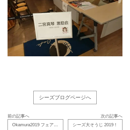
シーズブログページへ
前の記事へ
次の記事へ
Okamura2019 フェア 「トライブ」〜最高の成果を生みだすチームへ〜
シーズ大そうじ 2019！