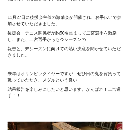
11月27日に後援会主催の激励会が開催され、お手伝いで参
加させていただきました。
後援会・テニス関係者が約50名集まって二宮選手を激励
し、また、二宮選手からも今シーズンの
報告と、来シーズンに向けての熱い決意を聞かせていただ
きました。
来年はオリンピックイヤーですが、ぜひ日の丸を背負って
戦っていただき、メダルという良い
結果報告を楽しみにしたいと思います。がんばれ！二宮選
手！！