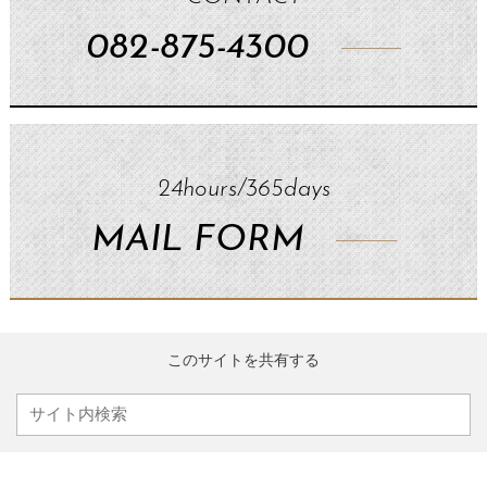
082-875-4300
24hours/365days
MAIL FORM
このサイトを共有する