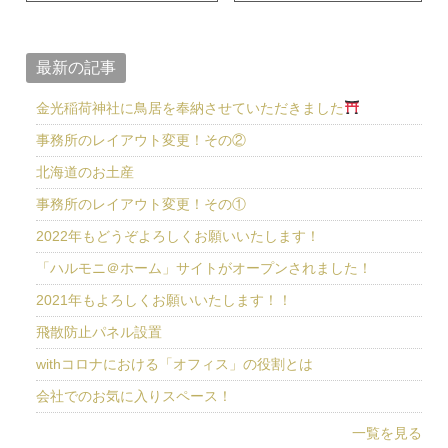
最新の記事
金光稲荷神社に鳥居を奉納させていただきました
事務所のレイアウト変更！その②
北海道のお土産
事務所のレイアウト変更！その①
2022年もどうぞよろしくお願いいたします！
「ハルモニ＠ホーム」サイトがオープンされました！
2021年もよろしくお願いいたします！！
飛散防止パネル設置
withコロナにおける「オフィス」の役割とは
会社でのお気に入りスペース！
一覧を見る